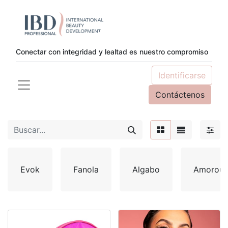
Conectar con integridad y lealtad es nuestro compromiso
Identificarse
Contáctenos
Evok
Fanola
Algabo
Amorous