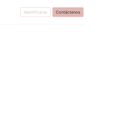
Identificarse
Contáctenos