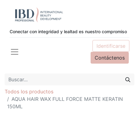
Conectar con integridad y lealtad es nuestro compromiso
Identificarse
Contáctenos
Todos los productos
AQUA HAIR WAX FULL FORCE MATTE KERATIN
150ML