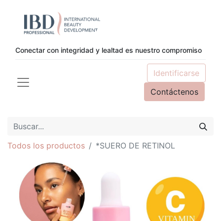
Conectar con integridad y lealtad es nuestro compromiso
Identificarse
Contáctenos
Todos los productos
*SUERO DE RETINOL