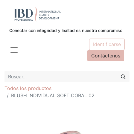
Conectar con integridad y lealtad es nuestro compromiso
Identificarse
Contáctenos
Todos los productos
BLUSH INDIVIDUAL SOFT CORAL 02