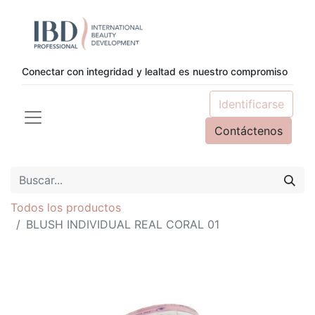
Conectar con integridad y lealtad es nuestro compromiso
Identificarse
Contáctenos
Todos los productos
BLUSH INDIVIDUAL REAL CORAL 01