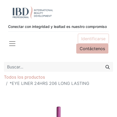
Conectar con integridad y lealtad es nuestro compromiso
Identificarse
Contáctenos
Todos los productos
*EYE LINER 24HRS 206 LONG LASTING