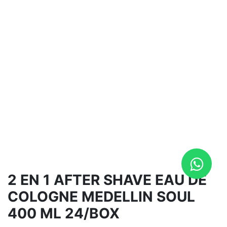
2 EN 1 AFTER SHAVE EAU DE
COLOGNE MEDELLIN SOUL
400 ML 24/BOX