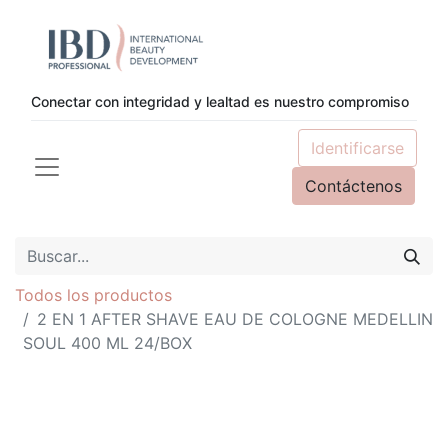
Conectar con integridad y lealtad es nuestro compromiso
Identificarse
Contáctenos
Todos los productos
2 EN 1 AFTER SHAVE EAU DE COLOGNE MEDELLIN
SOUL 400 ML 24/BOX