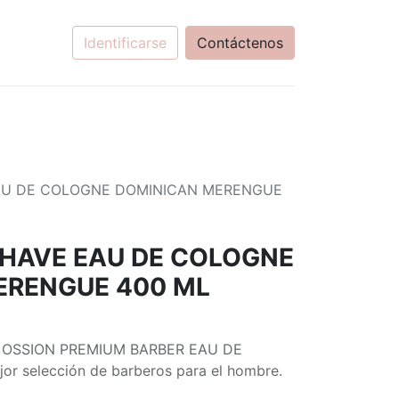
Identificarse
Contáctenos
EAU DE COLOGNE DOMINICAN MERENGUE
 SHAVE EAU DE COLOGNE
ERENGUE 400 ML
nico OSSION PREMIUM BARBER EAU DE
or selección de barberos para el hombre.