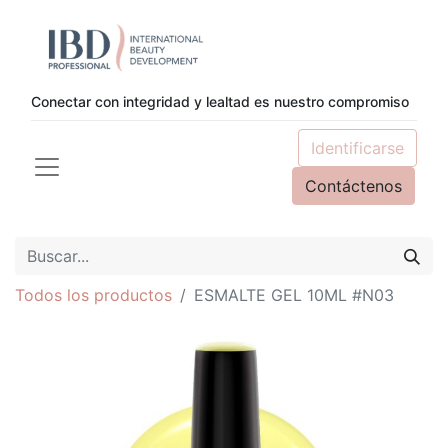
Conectar con integridad y lealtad es nuestro compromiso
Identificarse
Contáctenos
Todos los productos
ESMALTE GEL 10ML #N03