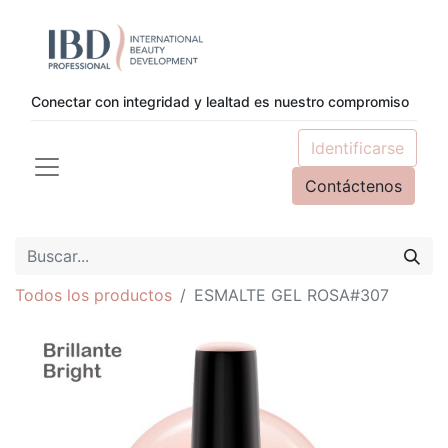
Conectar con integridad y lealtad es nuestro compromiso
Identificarse
Contáctenos
Todos los productos
ESMALTE GEL ROSA#307