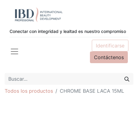
Conectar con integridad y lealtad es nuestro compromiso
Identificarse
Contáctenos
Todos los productos
CHROME BASE LACA 15ML