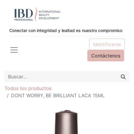
Conectar con integridad y lealtad es nuestro compromiso
Identificarse
Contáctenos
Todos los productos
DONT WORRY, BE BRILLIANT LACA 15ML