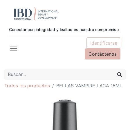
Conectar con integridad y lealtad es nuestro compromiso
Identificarse
Contáctenos
Todos los productos
BELLAS VAMPIRE LACA 15ML