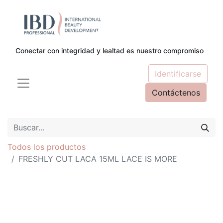
Conectar con integridad y lealtad es nuestro compromiso
Identificarse
Contáctenos
Todos los productos
FRESHLY CUT LACA 15ML LACE IS MORE