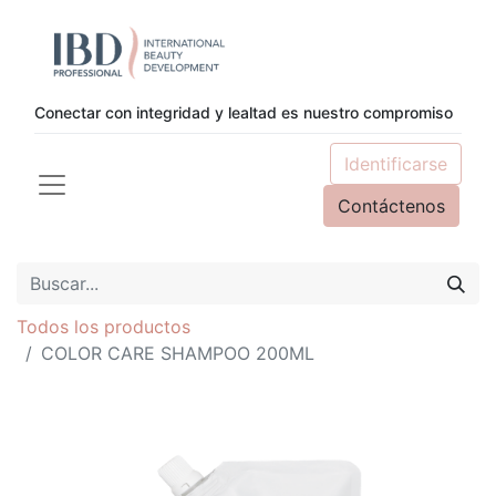
Conectar con integridad y lealtad es nuestro compromiso
Identificarse
Contáctenos
Todos los productos
COLOR CARE SHAMPOO 200ML