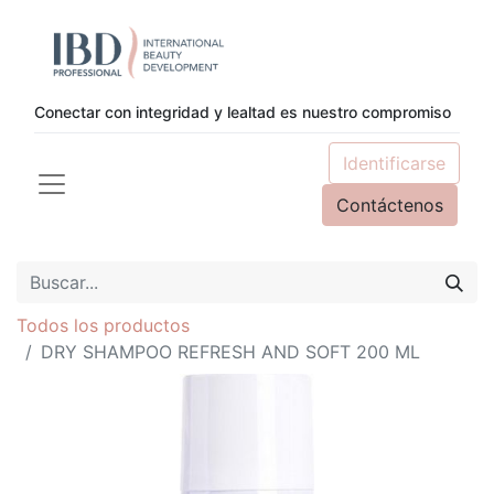
Conectar con integridad y lealtad es nuestro compromiso
Identificarse
Contáctenos
Todos los productos
DRY SHAMPOO REFRESH AND SOFT 200 ML