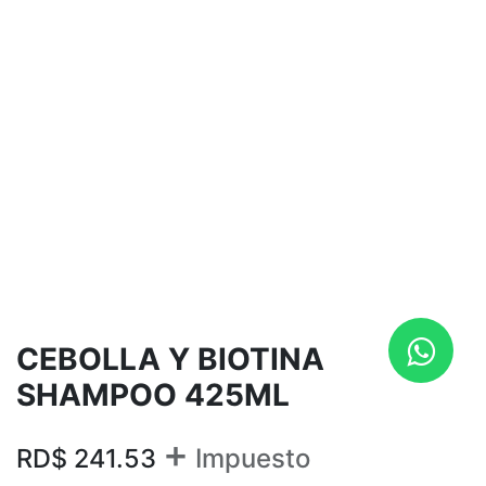
CEBOLLA Y BIOTINA
SHAMPOO 425ML
+
RD$
241.53
Impuesto