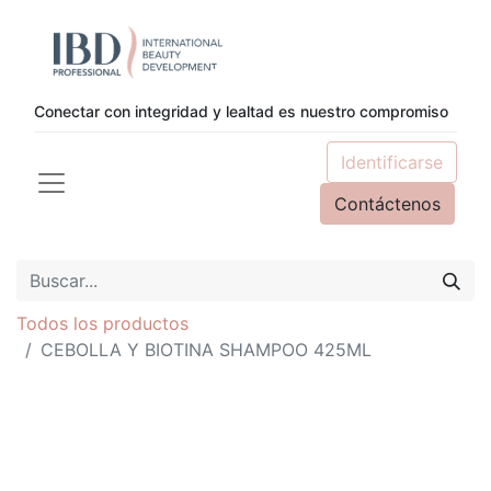
Conectar con integridad y lealtad es nuestro compromiso
Identificarse
Contáctenos
Todos los productos
CEBOLLA Y BIOTINA SHAMPOO 425ML