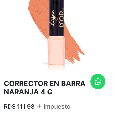
CORRECTOR EN BARRA
NARANJA 4 G
+
RD$
111.98
Impuesto