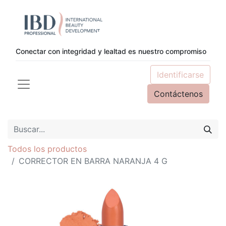
Conectar con integridad y lealtad es nuestro compromiso
Identificarse
Contáctenos
Todos los productos
CORRECTOR EN BARRA NARANJA 4 G