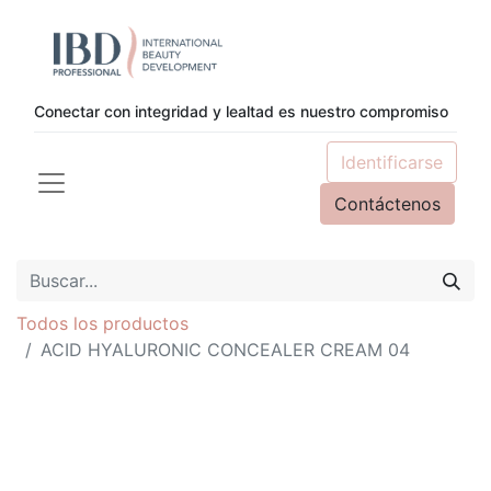
Conectar con integridad y lealtad es nuestro compromiso
Identificarse
Contáctenos
Todos los productos
ACID HYALURONIC CONCEALER CREAM 04