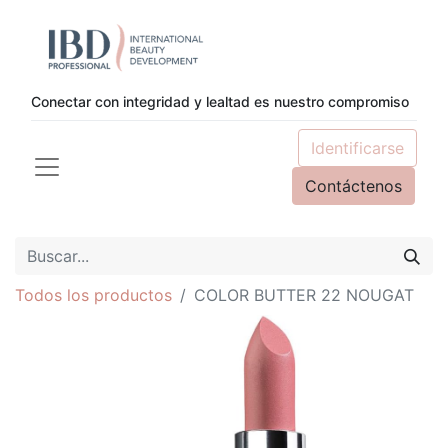
Conectar con integridad y lealtad es nuestro compromiso
Identificarse
Contáctenos
Todos los productos
COLOR BUTTER 22 NOUGAT