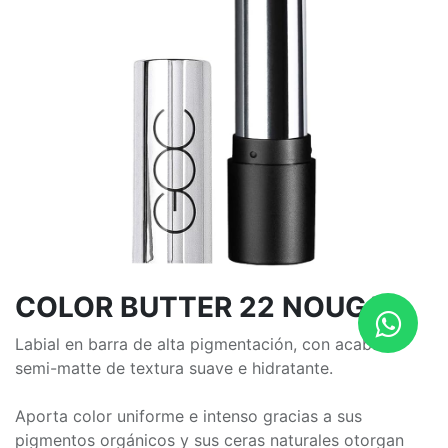
COLOR BUTTER 22 NOUGAT
Labial en barra de alta pigmentación, con acabado
semi-matte de textura suave e hidratante.
Aporta color uniforme e intenso gracias a sus
pigmentos orgánicos y sus ceras naturales otorgan