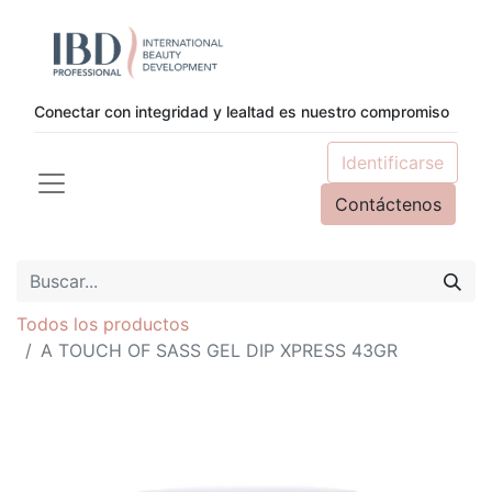
Conectar con integridad y lealtad es nuestro compromiso
Identificarse
Contáctenos
Todos los productos
A TOUCH OF SASS GEL DIP XPRESS 43GR