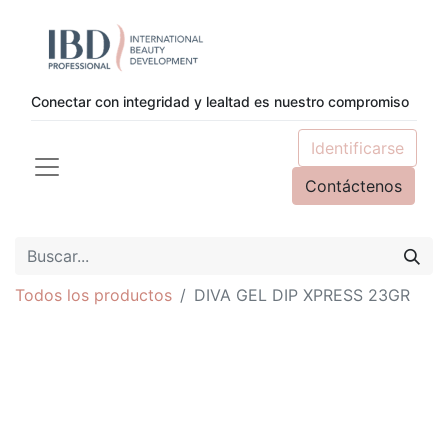
Conectar con integridad y lealtad es nuestro compromiso
Identificarse
Contáctenos
Todos los productos
DIVA GEL DIP XPRESS 23GR