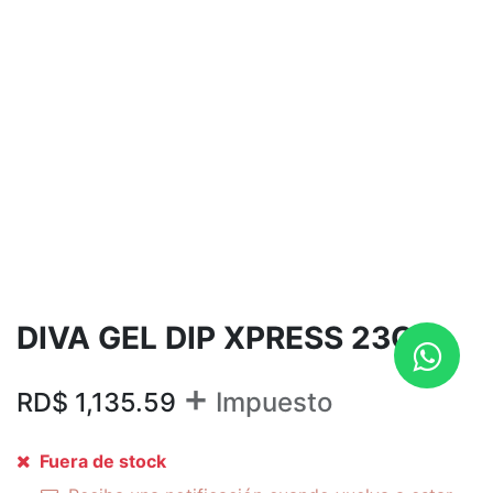
DIVA GEL DIP XPRESS 23GR
+
RD$
1,135.59
Impuesto
Fuera de stock