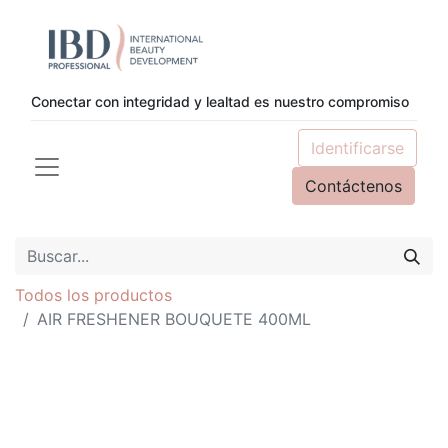
Conectar con integridad y lealtad es nuestro compromiso
Identificarse
Contáctenos
Todos los productos
AIR FRESHENER BOUQUETE 400ML