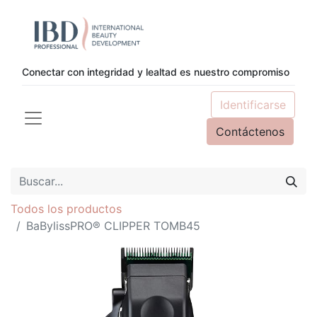
Conectar con integridad y lealtad es nuestro compromiso
Identificarse
Contáctenos
Todos los productos
BaBylissPRO® CLIPPER TOMB45