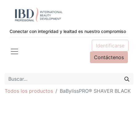
Conectar con integridad y lealtad es nuestro compromiso
Identificarse
Contáctenos
Todos los productos
BaBylissPRO® SHAVER BLACK