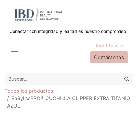
Conectar con integridad y lealtad es nuestro compromiso
Identificarse
Contáctenos
Todos los productos
BaBylissPRO® CUCHILLA CLIPPER EXTRA TITANIO
AZUL