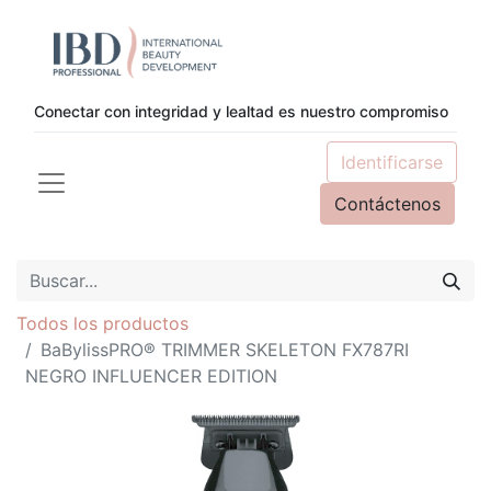
Conectar con integridad y lealtad es nuestro compromiso
Identificarse
Contáctenos
Todos los productos
BaBylissPRO® TRIMMER SKELETON FX787RI
NEGRO INFLUENCER EDITION