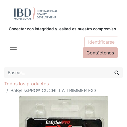
Conectar con integridad y lealtad es nuestro compromiso
Identificarse
Contáctenos
Todos los productos
BaBylissPRO® CUCHILLA TRIMMER FX3