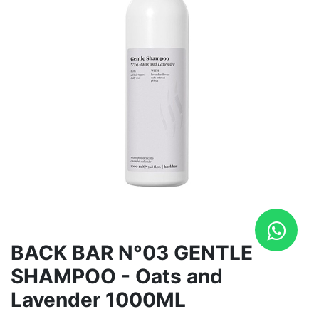
BACK BAR N°03 GENTLE
SHAMPOO - Oats and
Lavender 1000ML