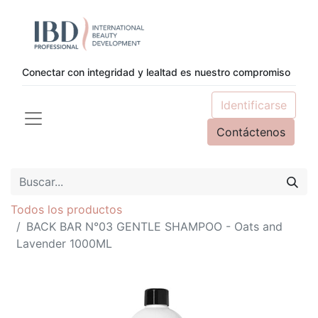
Conectar con integridad y lealtad es nuestro compromiso
Identificarse
Contáctenos
Todos los productos
BACK BAR N°03 GENTLE SHAMPOO - Oats and
Lavender 1000ML