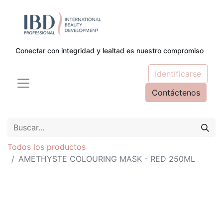
Conectar con integridad y lealtad es nuestro compromiso
Identificarse
Contáctenos
Todos los productos
AMETHYSTE COLOURING MASK - RED 250ML