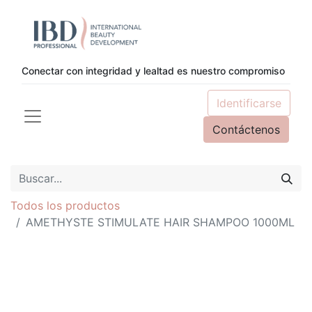
Conectar con integridad y lealtad es nuestro compromiso
Identificarse
Contáctenos
Todos los productos
AMETHYSTE STIMULATE HAIR SHAMPOO 1000ML