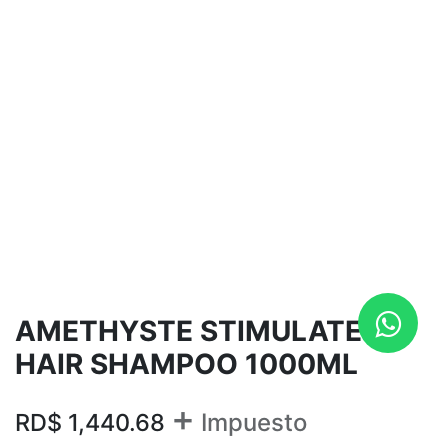
AMETHYSTE STIMULATE
HAIR SHAMPOO 1000ML
+
RD$
1,440.68
Impuesto