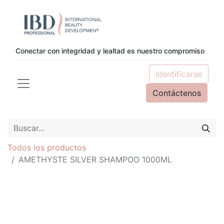
Conectar con integridad y lealtad es nuestro compromiso
Identificarse
Contáctenos
Todos los productos
AMETHYSTE SILVER SHAMPOO 1000ML