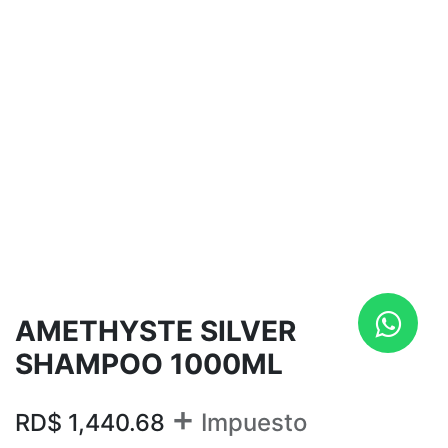
AMETHYSTE SILVER
SHAMPOO 1000ML
+
RD$
1,440.68
Impuesto