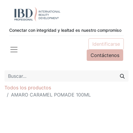
Conectar con integridad y lealtad es nuestro compromiso
Identificarse
Contáctenos
Todos los productos
AMARO CARAMEL POMADE 100ML