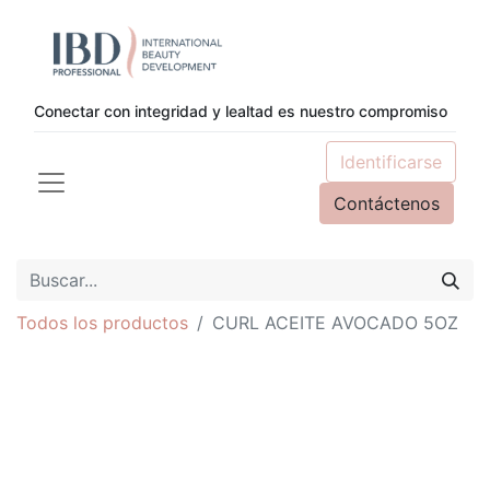
Conectar con integridad y lealtad es nuestro compromiso
Identificarse
Contáctenos
Todos los productos
CURL ACEITE AVOCADO 5OZ