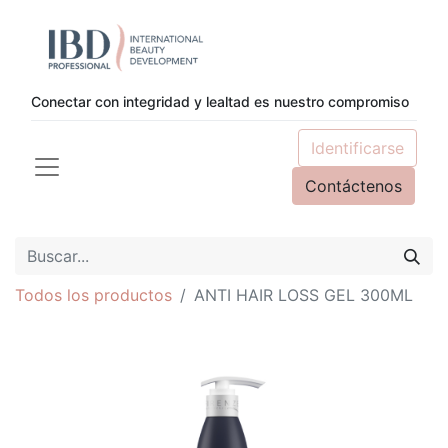
Conectar con integridad y lealtad es nuestro compromiso
Identificarse
Contáctenos
Todos los productos
ANTI HAIR LOSS GEL 300ML