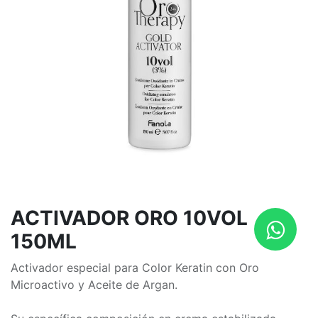
ACTIVADOR ORO 10VOL
150ML
Activador especial para Color Keratin con Oro
Microactivo y Aceite de Argan.