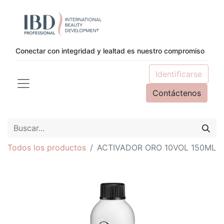
Conectar con integridad y lealtad es nuestro compromiso
Identificarse
Contáctenos
Todos los productos
ACTIVADOR ORO 10VOL 150ML