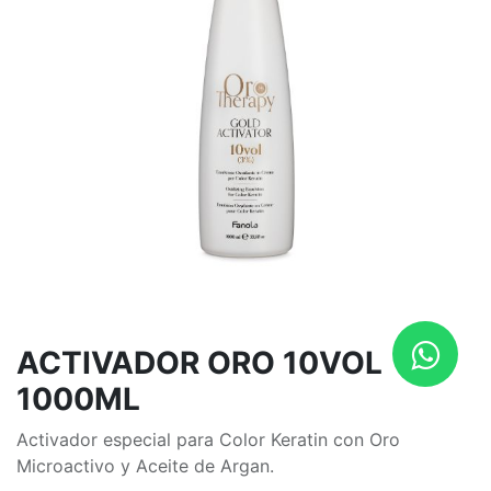
ACTIVADOR ORO 10VOL
1000ML
Activador especial para Color Keratin con Oro
Microactivo y Aceite de Argan.