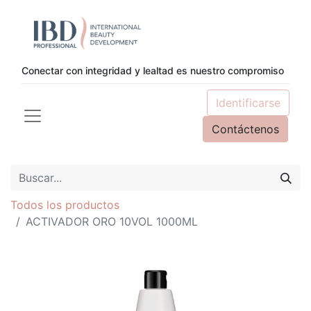
Conectar con integridad y lealtad es nuestro compromiso
Identificarse
Contáctenos
Todos los productos
ACTIVADOR ORO 10VOL 1000ML