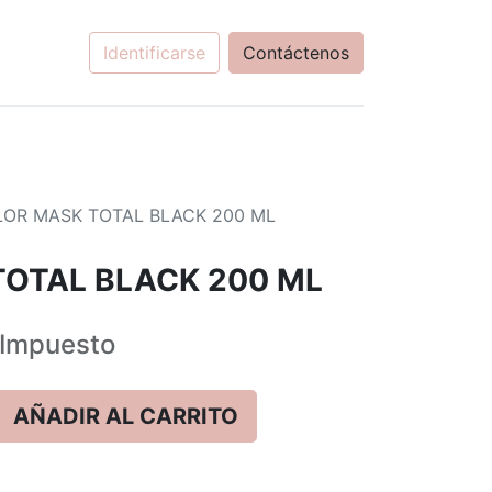
Identificarse
Contáctenos
OR MASK TOTAL BLACK 200 ML
OTAL BLACK 200 ML
Impuesto
AÑADIR AL CARRITO