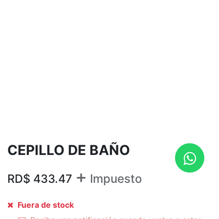
CEPILLO DE BAÑO
+
RD$
433.47
Impuesto
Fuera de stock