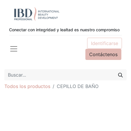
Conectar con integridad y lealtad es nuestro compromiso
Identificarse
Contáctenos
Todos los productos
CEPILLO DE BAÑO