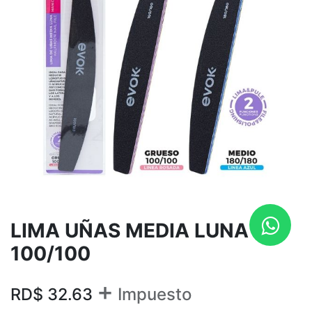
LIMA UÑAS MEDIA LUNA
100/100
+
RD$
32.63
Impuesto