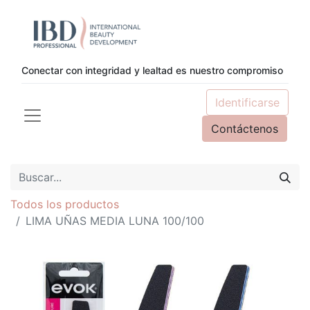
Conectar con integridad y lealtad es nuestro compromiso
Identificarse
Contáctenos
Todos los productos
LIMA UÑAS MEDIA LUNA 100/100