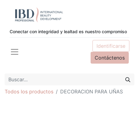
Conectar con integridad y lealtad es nuestro compromiso
Identificarse
Contáctenos
Todos los productos
DECORACION PARA UÑAS