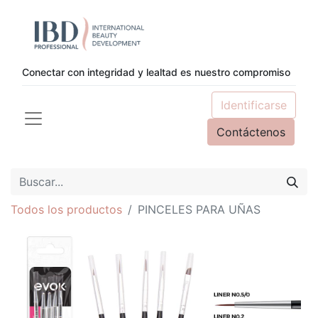
Conectar con integridad y lealtad es nuestro compromiso
Identificarse
Contáctenos
Todos los productos
PINCELES PARA UÑAS