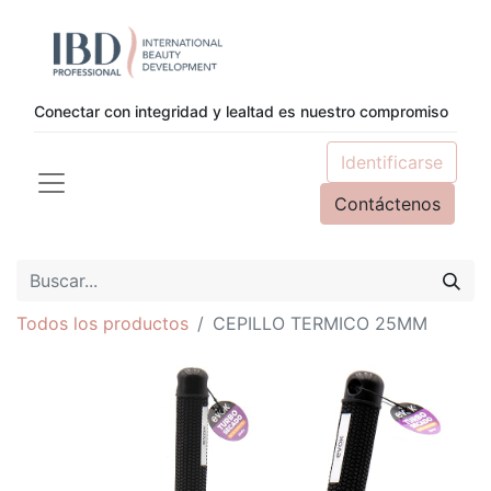
Conectar con integridad y lealtad es nuestro compromiso
Identificarse
Contáctenos
Todos los productos
CEPILLO TERMICO 25MM