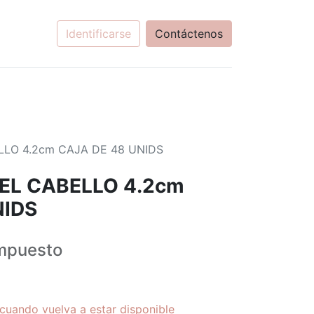
Identificarse
Contáctenos
LLO 4.2cm CAJA DE 48 UNIDS
 EL CABELLO 4.2cm
NIDS
mpuesto
cuando vuelva a estar disponible