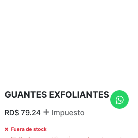
GUANTES EXFOLIANTES
+
RD$
79.24
Impuesto
Fuera de stock