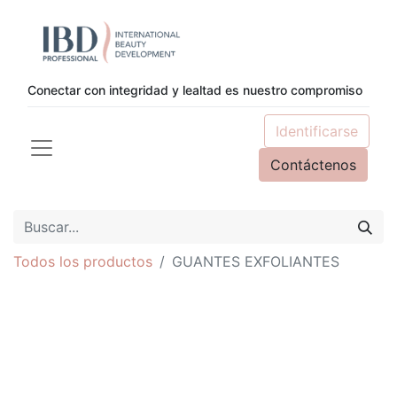
Conectar con integridad y lealtad es nuestro compromiso
Identificarse
Contáctenos
Todos los productos
GUANTES EXFOLIANTES