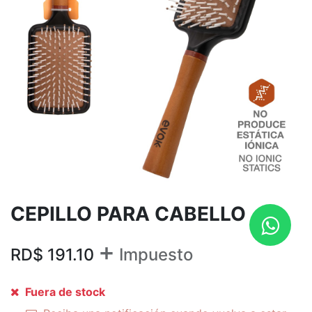
CEPILLO PARA CABELLO
+
RD$
191.10
Impuesto
Fuera de stock