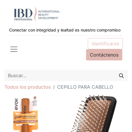
Conectar con integridad y lealtad es nuestro compromiso
Identificarse
Contáctenos
Todos los productos
CEPILLO PARA CABELLO