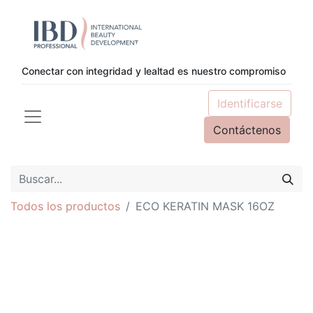
Conectar con integridad y lealtad es nuestro compromiso
Identificarse
Contáctenos
Todos los productos
ECO KERATIN MASK 16OZ