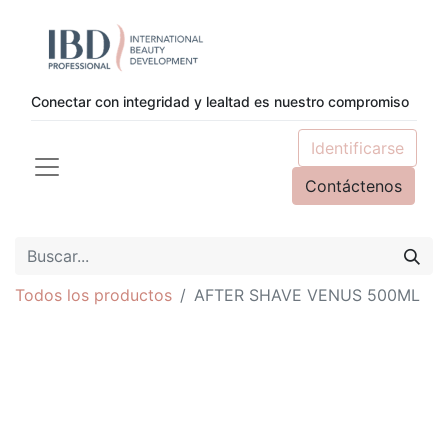
Conectar con integridad y lealtad es nuestro compromiso
Identificarse
Contáctenos
Todos los productos
AFTER SHAVE VENUS 500ML