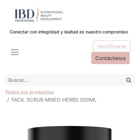
Conectar con integridad y lealtad es nuestro compromiso
Identificarse
Contáctenos
Todos los productos
FACIL SCRUB MIXED HERBS 500ML